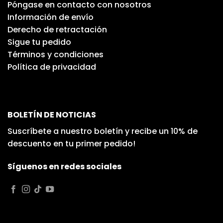
Póngase en contacto con nosotros
Información de envío
Derecho de retractación
Sigue tu pedido
Términos y condiciones
Política de privacidad
BOLETÍN DE NOTICIAS
Suscríbete a nuestro boletín y recibe un 10% de
descuento en tu primer pedido!
Síguenos en redes sociales