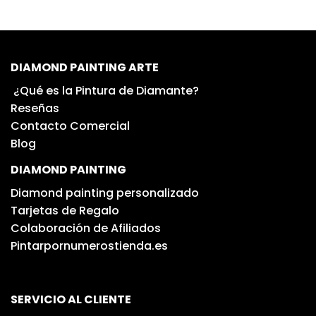
DIAMOND PAINTING ARTE
¿Qué es la Pintura de Diamante?
Reseñas
Contacto Comercial
Blog
DIAMOND PAINTING
Diamond painting personalizado
Tarjetas de Regalo
Colaboración de Afiliados
Pintarpornumerostienda.es
SERVICIO AL CLIENTE