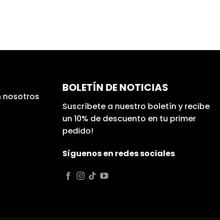
BOLETÍN DE NOTICIAS
 nosotros
Suscríbete a nuestro boletín y recibe
un 10% de descuento en tu primer
pedido!
Síguenos en redes sociales