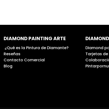
DIAMOND PAINTING ARTE
DIAMOND
¿Qué es la Pintura de Diamante?
Diamond pa
Reseñas
Tarjetas de
Contacto Comercial
Colaboració
Blog
Pintarporn