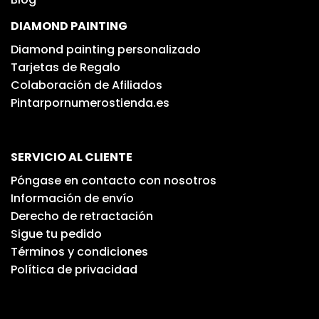
DIAMOND PAINTING
Diamond painting personalizado
Tarjetas de Regalo
Colaboración de Afiliados
Pintarpornumerostienda.es
SERVICIO AL CLIENTE
Póngase en contacto con nosotros
Información de envío
Derecho de retractación
Sigue tu pedido
Términos y condiciones
Política de privacidad