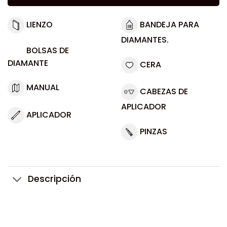
LIENZO
BANDEJA PARA
DIAMANTES.
BOLSAS DE
DIAMANTE
CERA
MANUAL
CABEZAS DE
APLICADOR
APLICADOR
PINZAS
Descripción