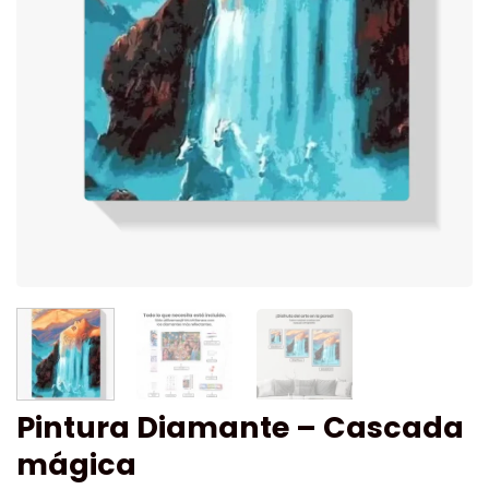
Pintura Diamante – Cascada
mágica