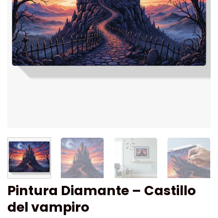
Pintura Diamante – Castillo
del vampiro