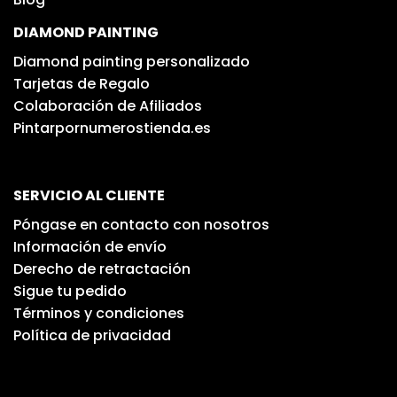
DIAMOND PAINTING
Diamond painting personalizado
Tarjetas de Regalo
Colaboración de Afiliados
Pintarpornumerostienda.es
SERVICIO AL CLIENTE
Póngase en contacto con nosotros
Información de envío
Derecho de retractación
Sigue tu pedido
Términos y condiciones
Política de privacidad