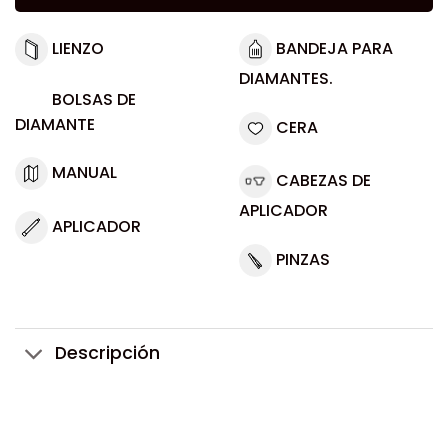
LIENZO
BANDEJA PARA
DIAMANTES.
BOLSAS DE
DIAMANTE
CERA
MANUAL
CABEZAS DE
APLICADOR
APLICADOR
PINZAS
Descripción