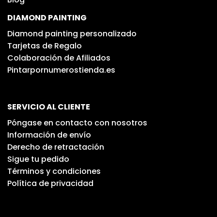
DIAMOND PAINTING
Diamond painting personalizado
Tarjetas de Regalo
Colaboración de Afiliados
Pintarpornumerostienda.es
SERVICIO AL CLIENTE
Póngase en contacto con nosotros
Información de envío
Derecho de retractación
Sigue tu pedido
Términos y condiciones
Política de privacidad