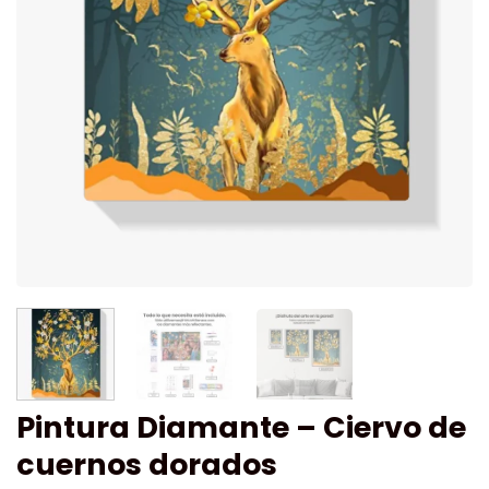
Pintura Diamante – Ciervo de
cuernos dorados