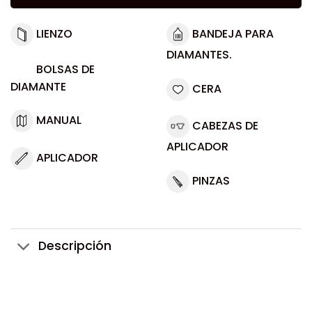
LIENZO
BANDEJA PARA
DIAMANTES.
BOLSAS DE
DIAMANTE
CERA
MANUAL
CABEZAS DE
APLICADOR
APLICADOR
PINZAS
Descripción