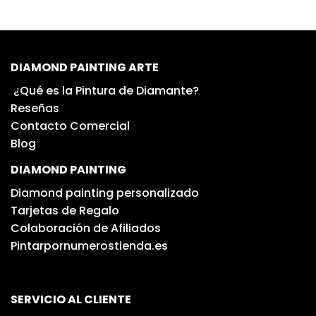
DIAMOND PAINTING ARTE
¿Qué es la Pintura de Diamante?
Reseñas
Contacto Comercial
Blog
DIAMOND PAINTING
Diamond painting personalizado
Tarjetas de Regalo
Colaboración de Afiliados
Pintarpornumerostienda.es
SERVICIO AL CLIENTE