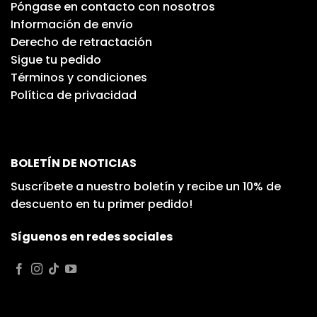
Póngase en contacto con nosotros
Información de envío
Derecho de retractación
Sigue tu pedido
Términos y condiciones
Política de privacidad
BOLETÍN DE NOTICIAS
Suscríbete a nuestro boletín y recibe un 10% de
descuento en tu primer pedido!
Síguenos en redes sociales