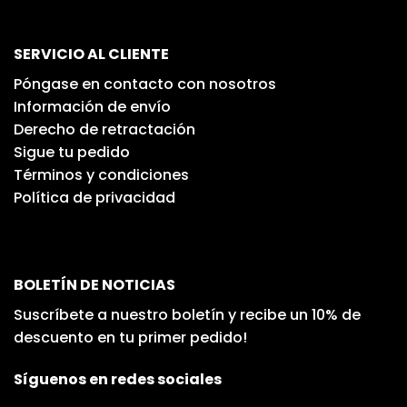
SERVICIO AL CLIENTE
Póngase en contacto con nosotros
Información de envío
Derecho de retractación
Sigue tu pedido
Términos y condiciones
Política de privacidad
BOLETÍN DE NOTICIAS
Suscríbete a nuestro boletín y recibe un 10% de
descuento en tu primer pedido!
Síguenos en redes sociales