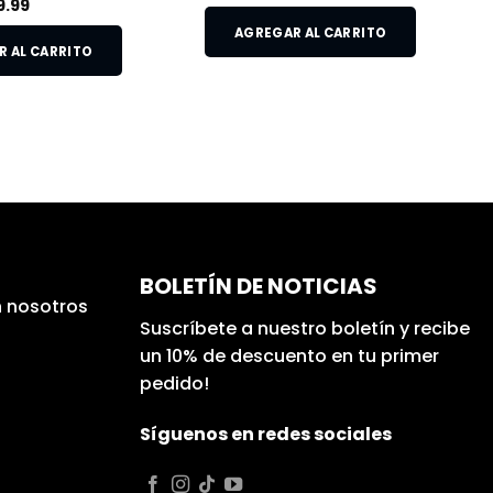
9.99
AGREGAR AL CARRITO
 AL CARRITO
BOLETÍN DE NOTICIAS
 nosotros
Suscríbete a nuestro boletín y recibe
un 10% de descuento en tu primer
pedido!
Síguenos en redes sociales