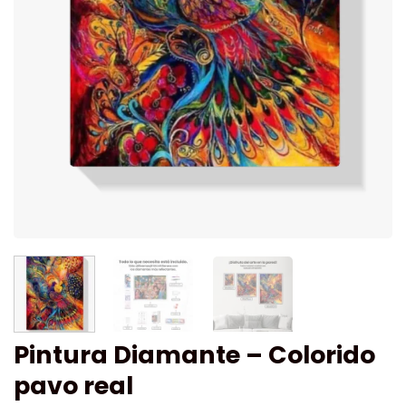
Pintura Diamante – Colorido
pavo real