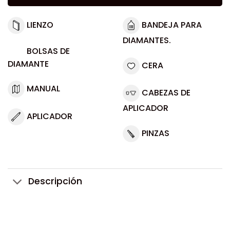
LIENZO
BANDEJA PARA
DIAMANTES.
BOLSAS DE
DIAMANTE
CERA
MANUAL
CABEZAS DE
APLICADOR
APLICADOR
PINZAS
Descripción