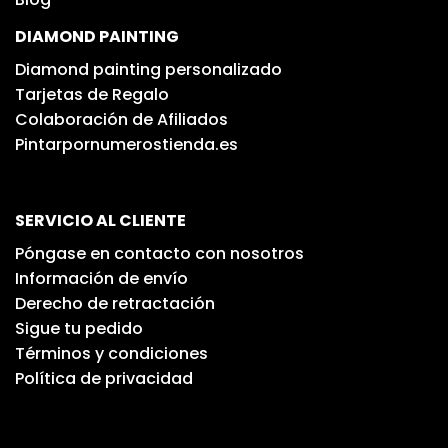
DIAMOND PAINTING
Diamond painting personalizado
Tarjetas de Regalo
Colaboración de Afiliados
Pintarpornumerostienda.es
SERVICIO AL CLIENTE
Póngase en contacto con nosotros
Información de envío
Derecho de retractación
Sigue tu pedido
Términos y condiciones
Política de privacidad