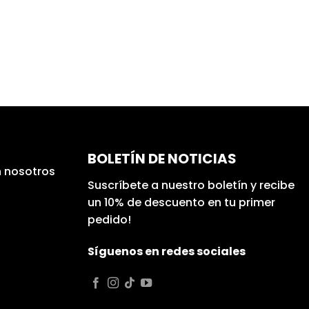
BOLETÍN DE NOTICIAS
 nosotros
Suscríbete a nuestro boletín y recibe
un 10% de descuento en tu primer
pedido!
Síguenos en redes sociales