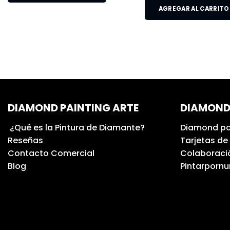
AGREGAR AL CARRITO
DIAMOND PAINTING ARTE
DIAMOND
¿Qué es la Pintura de Diamante?
Diamond pa
Reseñas
Tarjetas de
Contacto Comercial
Colaboració
Blog
Pintarporn