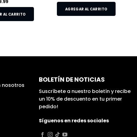
9.99
AGREGAR AL CARRITO
 AL CARRITO
BOLETÍN DE NOTICIAS
 nosotros
Suscríbete a nuestro boletín y recibe
un 10% de descuento en tu primer
pedido!
Síguenos en redes sociales