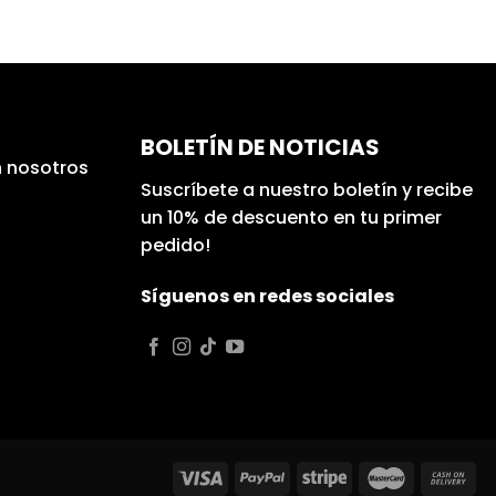
BOLETÍN DE NOTICIAS
 nosotros
Suscríbete a nuestro boletín y recibe
un 10% de descuento en tu primer
pedido!
Síguenos en redes sociales