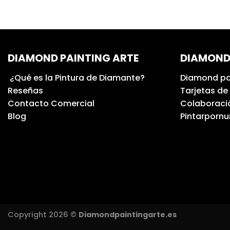
DIAMOND PAINTING ARTE
DIAMOND
¿Qué es la Pintura de Diamante?
Diamond pa
Reseñas
Tarjetas de
Contacto Comercial
Colaboració
Blog
Pintarporn
Copyright 2026 ©
Diamondpaintingarte.es