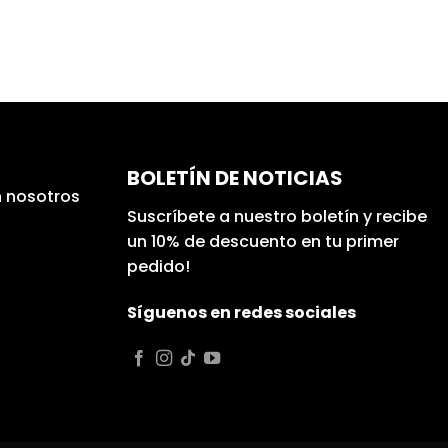
BOLETÍN DE NOTICIAS
 nosotros
Suscríbete a nuestro boletín y recibe
un 10% de descuento en tu primer
pedido!
Síguenos en redes sociales