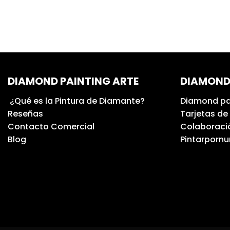
DIAMOND PAINTING ARTE
DIAMOND
¿Qué es la Pintura de Diamante?
Diamond pa
Reseñas
Tarjetas de
Contacto Comercial
Colaboració
Blog
Pintarporn