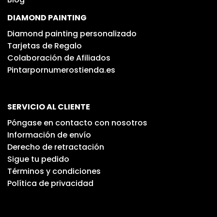
DIAMOND PAINTING
Diamond painting personalizado
Tarjetas de Regalo
Colaboración de Afiliados
Pintarpornumerostienda.es
SERVICIO AL CLIENTE
Póngase en contacto con nosotros
Información de envío
Derecho de retractación
Sigue tu pedido
Términos y condiciones
Política de privacidad