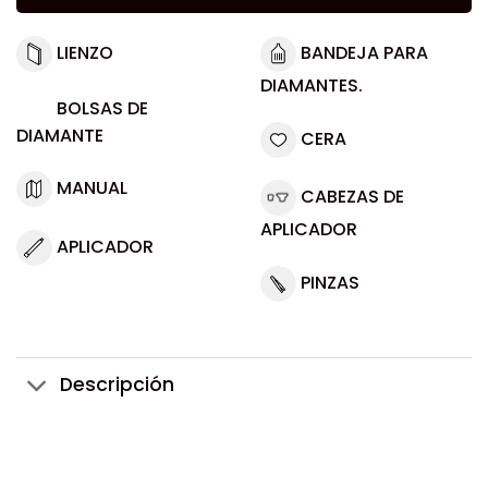
LIENZO
BANDEJA PARA
DIAMANTES.
BOLSAS DE
DIAMANTE
CERA
MANUAL
CABEZAS DE
APLICADOR
APLICADOR
PINZAS
Descripción