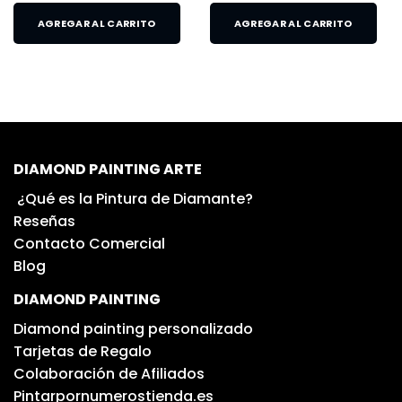
AGREGAR AL CARRITO
AGREGAR AL CARRITO
DIAMOND PAINTING ARTE
¿Qué es la Pintura de Diamante?
Reseñas
Contacto Comercial
Blog
DIAMOND PAINTING
Diamond painting personalizado
Tarjetas de Regalo
Colaboración de Afiliados
Pintarpornumerostienda.es