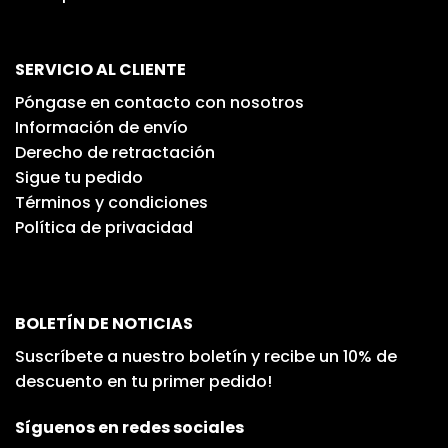
SERVICIO AL CLIENTE
Póngase en contacto con nosotros
Información de envío
Derecho de retractación
Sigue tu pedido
Términos y condiciones
Política de privacidad
BOLETÍN DE NOTICIAS
Suscríbete a nuestro boletín y recibe un 10% de
descuento en tu primer pedido!
Síguenos en redes sociales