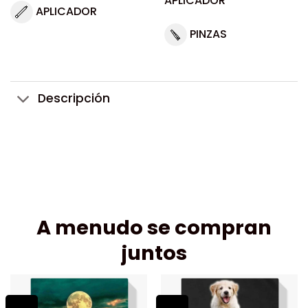
APLICADOR
APLICADOR
PINZAS
Descripción
A menudo se compran
juntos