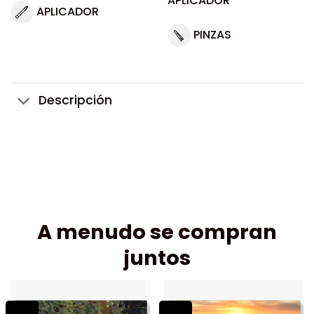
APLICADOR
APLICADOR
PINZAS
Descripción
A menudo se compran
juntos