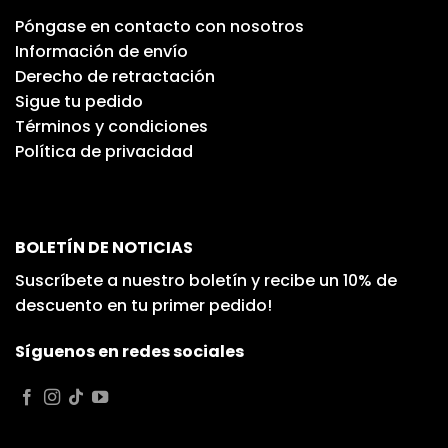
Póngase en contacto con nosotros
Información de envío
Derecho de retractación
Sigue tu pedido
Términos y condiciones
Política de privacidad
BOLETÍN DE NOTICIAS
Suscríbete a nuestro boletín y recibe un 10% de
descuento en tu primer pedido!
Síguenos en redes sociales