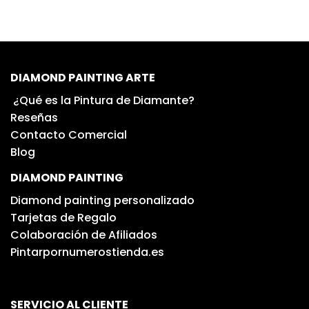
DIAMOND PAINTING ARTE
¿Qué es la Pintura de Diamante?
Reseñas
Contacto Comercial
Blog
DIAMOND PAINTING
Diamond painting personalizado
Tarjetas de Regalo
Colaboración de Afiliados
Pintarpornumerostienda.es
SERVICIO AL CLIENTE