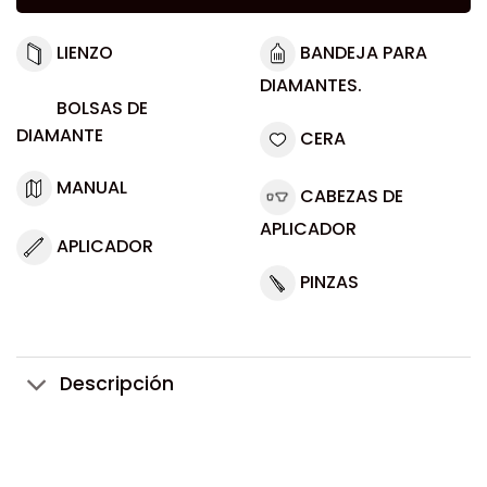
LIENZO
BANDEJA PARA
DIAMANTES.
BOLSAS DE
DIAMANTE
CERA
MANUAL
CABEZAS DE
APLICADOR
APLICADOR
PINZAS
Descripción