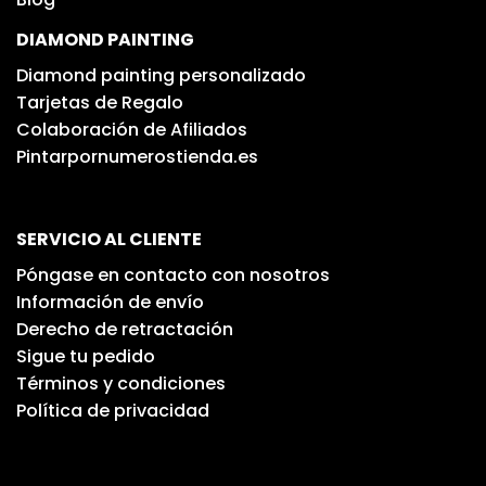
DIAMOND PAINTING
Diamond painting personalizado
Tarjetas de Regalo
Colaboración de Afiliados
Pintarpornumerostienda.es
SERVICIO AL CLIENTE
Póngase en contacto con nosotros
Información de envío
Derecho de retractación
Sigue tu pedido
Términos y condiciones
Política de privacidad