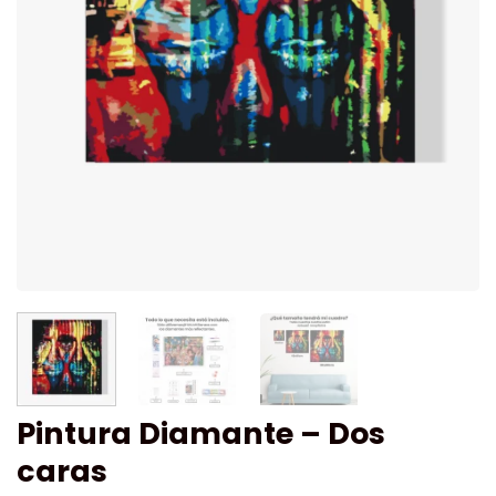
Pintura Diamante – Dos
caras