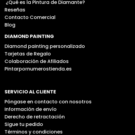
¿Qué es la Pintura de Diamante?
Reseñas
Contacto Comercial
Blog
DIAMOND PAINTING
Diamond painting personalizado
Tarjetas de Regalo
Colaboración de Afiliados
Pintarpornumerostienda.es
SERVICIO AL CLIENTE
Póngase en contacto con nosotros
Información de envío
Derecho de retractación
Sigue tu pedido
Términos y condiciones