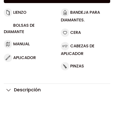
LIENZO
BANDEJA PARA
DIAMANTES.
BOLSAS DE
DIAMANTE
CERA
MANUAL
CABEZAS DE
APLICADOR
APLICADOR
PINZAS
Descripción