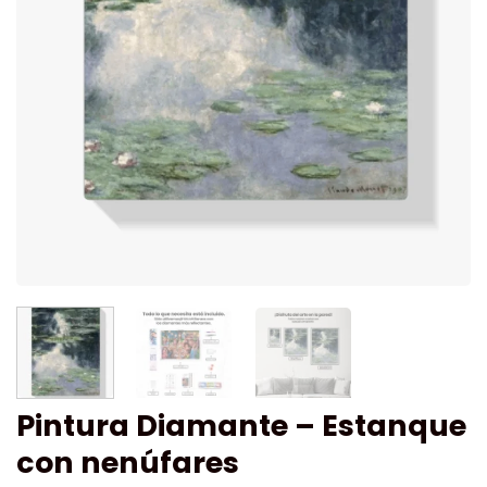
Pintura Diamante – Estanque
con nenúfares