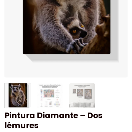
Pintura Diamante – Dos
lémures