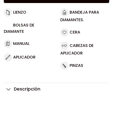
LIENZO
BANDEJA PARA
DIAMANTES.
BOLSAS DE
DIAMANTE
CERA
MANUAL
CABEZAS DE
APLICADOR
APLICADOR
PINZAS
Descripción