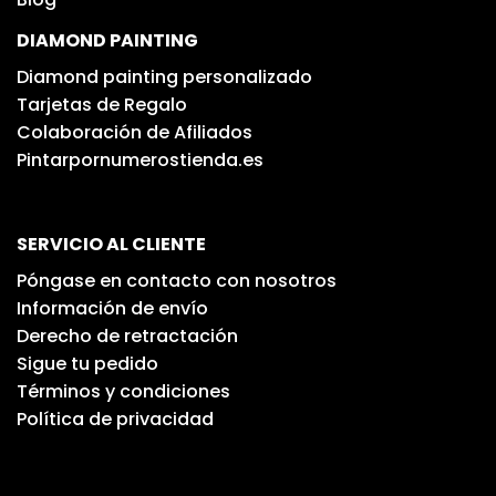
DIAMOND PAINTING
Diamond painting personalizado
Tarjetas de Regalo
Colaboración de Afiliados
Pintarpornumerostienda.es
SERVICIO AL CLIENTE
Póngase en contacto con nosotros
Información de envío
Derecho de retractación
Sigue tu pedido
Términos y condiciones
Política de privacidad