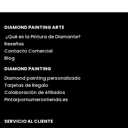
DIAMOND PAINTING ARTE
¿Qué es la Pintura de Diamante?
Reseñas
Contacto Comercial
Blog
DIAMOND PAINTING
Diamond painting personalizado
Tarjetas de Regalo
Colaboración de Afiliados
Pintarpornumerostienda.es
SERVICIO AL CLIENTE