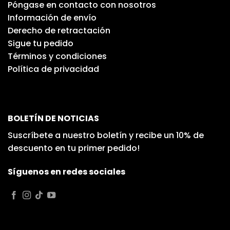
Póngase en contacto con nosotros
Información de envío
Derecho de retractación
Sigue tu pedido
Términos y condiciones
Política de privacidad
BOLETÍN DE NOTICIAS
Suscríbete a nuestro boletín y recibe un 10% de
descuento en tu primer pedido!
Síguenos en redes sociales