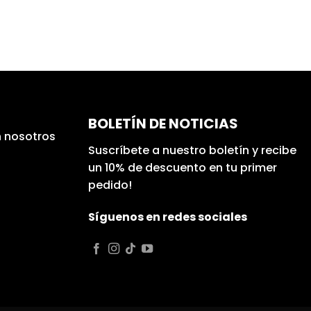
BOLETÍN DE NOTICIAS
 nosotros
Suscríbete a nuestro boletín y recibe
un 10% de descuento en tu primer
pedido!
Síguenos en redes sociales