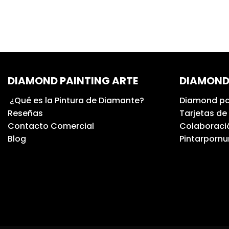
DIAMOND PAINTING ARTE
DIAMOND
¿Qué es la Pintura de Diamante?
Diamond pa
Reseñas
Tarjetas de
Contacto Comercial
Colaboració
Blog
Pintarporn