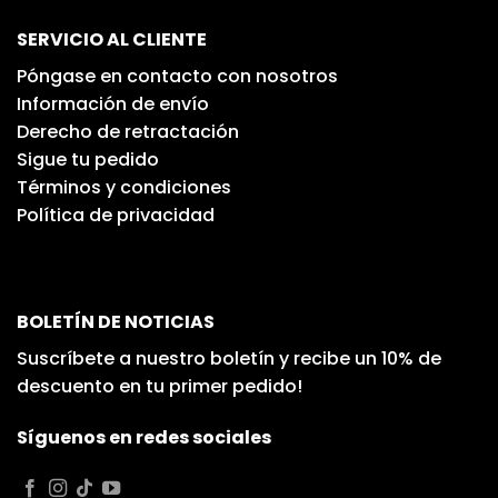
SERVICIO AL CLIENTE
Póngase en contacto con nosotros
Información de envío
Derecho de retractación
Sigue tu pedido
Términos y condiciones
Política de privacidad
BOLETÍN DE NOTICIAS
Suscríbete a nuestro boletín y recibe un 10% de
descuento en tu primer pedido!
Síguenos en redes sociales