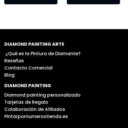
DIAMOND PAINTING ARTE
¿Qué es la Pintura de Diamante?
Reseñas
Contacto Comercial
Blog
DIAMOND PAINTING
Diamond painting personalizado
Tarjetas de Regalo
Colaboración de Afiliados
Pintarpornumerostienda.es