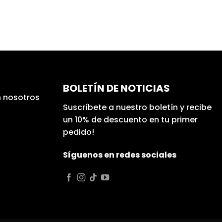
BOLETÍN DE NOTICIAS
 nosotros
Suscríbete a nuestro boletín y recibe
un 10% de descuento en tu primer
pedido!
Síguenos en redes sociales