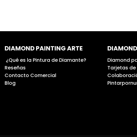
DIAMOND PAINTING ARTE
DIAMOND
¿Qué es la Pintura de Diamante?
Diamond pa
Reseñas
Tarjetas de
Contacto Comercial
Colaboració
Blog
Pintarporn