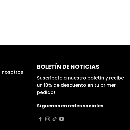
BOLETÍN DE NOTICIAS
 nosotros
Suscríbete a nuestro boletín y recibe
un 10% de descuento en tu primer
pedido!
Síguenos en redes sociales