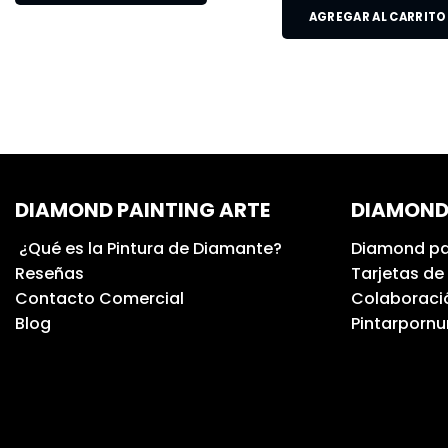
AGREGAR AL CARRITO
DIAMOND PAINTING ARTE
DIAMOND
¿Qué es la Pintura de Diamante?
Diamond pa
Reseñas
Tarjetas de
Contacto Comercial
Colaboració
Blog
Pintarporn