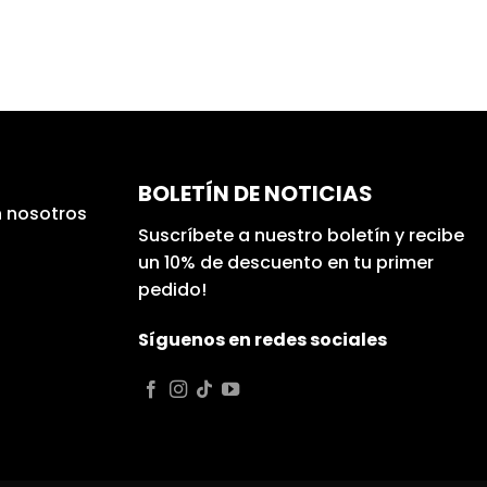
BOLETÍN DE NOTICIAS
 nosotros
Suscríbete a nuestro boletín y recibe
un 10% de descuento en tu primer
pedido!
Síguenos en redes sociales