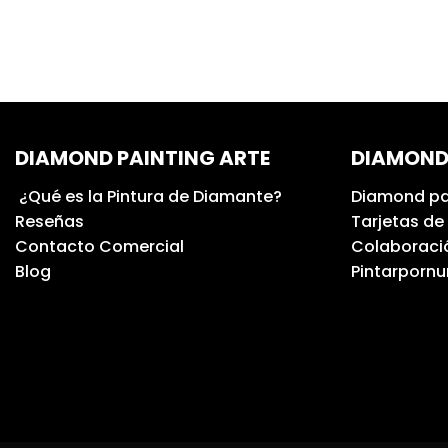
DIAMOND PAINTING ARTE
DIAMOND
¿Qué es la Pintura de Diamante?
Diamond pa
Reseñas
Tarjetas de
Contacto Comercial
Colaboració
Blog
Pintarporn