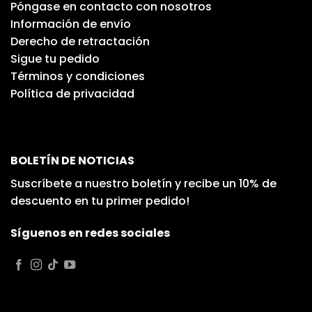
Póngase en contacto con nosotros
Información de envío
Derecho de retractación
Sigue tu pedido
Términos y condiciones
Política de privacidad
BOLETÍN DE NOTICIAS
Suscríbete a nuestro boletín y recibe un 10% de
descuento en tu primer pedido!
Síguenos en redes sociales