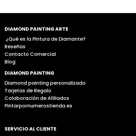
DIAMOND PAINTING ARTE
¿Qué es la Pintura de Diamante?
Reseñas
Contacto Comercial
Blog
DIAMOND PAINTING
Diamond painting personalizado
Tarjetas de Regalo
Colaboración de Afiliados
Pintarpornumerostienda.es
SERVICIO AL CLIENTE