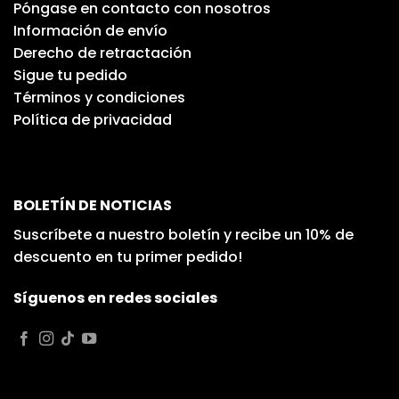
Póngase en contacto con nosotros
Información de envío
Derecho de retractación
Sigue tu pedido
Términos y condiciones
Política de privacidad
BOLETÍN DE NOTICIAS
Suscríbete a nuestro boletín y recibe un 10% de
descuento en tu primer pedido!
Síguenos en redes sociales