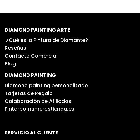
DIAMOND PAINTING ARTE
¿Qué es la Pintura de Diamante?
Reseñas
Contacto Comercial
Blog
DIAMOND PAINTING
Diamond painting personalizado
Tarjetas de Regalo
Colaboración de Afiliados
Pintarpornumerostienda.es
SERVICIO AL CLIENTE