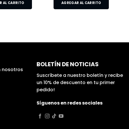
 AL CARRITO
AGREGAR AL CARRITO
BOLETÍN DE NOTICIAS
 nosotros
Suscríbete a nuestro boletín y recibe
un 10% de descuento en tu primer
pedido!
Síguenos en redes sociales