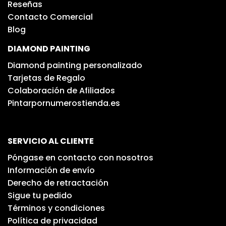
Reseñas
Contacto Comercial
Blog
DIAMOND PAINTING
Diamond painting personalizado
Tarjetas de Regalo
Colaboración de Afiliados
Pintarpornumerostienda.es
SERVICIO AL CLIENTE
Póngase en contacto con nosotros
Información de envío
Derecho de retractación
Sigue tu pedido
Términos y condiciones
Política de privacidad