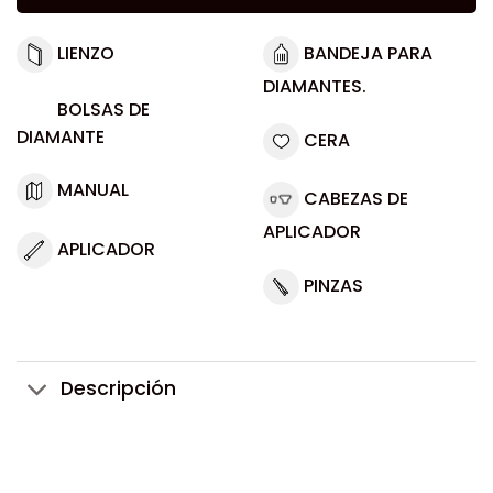
LIENZO
BANDEJA PARA
DIAMANTES.
BOLSAS DE
DIAMANTE
CERA
MANUAL
CABEZAS DE
APLICADOR
APLICADOR
PINZAS
Descripción