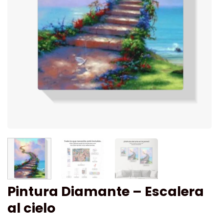
Pintura Diamante – Escalera
al cielo