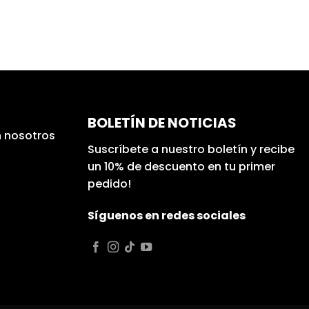
BOLETÍN DE NOTICIAS
 nosotros
Suscríbete a nuestro boletín y recibe
un 10% de descuento en tu primer
pedido!
Síguenos en redes sociales