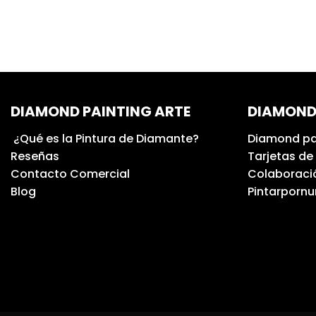
DIAMOND PAINTING ARTE
DIAMOND
¿Qué es la Pintura de Diamante?
Diamond pa
Reseñas
Tarjetas de
Contacto Comercial
Colaboració
Blog
Pintarporn