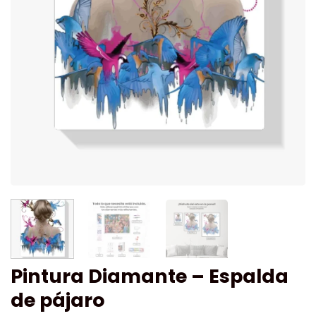
Pintura Diamante – Espalda
de pájaro