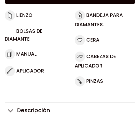
LIENZO
BANDEJA PARA
DIAMANTES.
BOLSAS DE
DIAMANTE
CERA
MANUAL
CABEZAS DE
APLICADOR
APLICADOR
PINZAS
Descripción