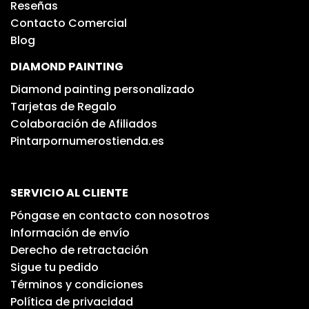
Reseñas
Contacto Comercial
Blog
DIAMOND PAINTING
Diamond painting personalizado
Tarjetas de Regalo
Colaboración de Afiliados
Pintarpornumerostienda.es
SERVICIO AL CLIENTE
Póngase en contacto con nosotros
Información de envío
Derecho de retractación
Sigue tu pedido
Términos y condiciones
Política de privacidad