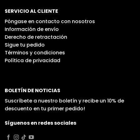
SERVICIO AL CLIENTE
Póngase en contacto con nosotros
Información de envío
Derecho de retractación
Sigue tu pedido
Términos y condiciones
Política de privacidad
BOLETÍN DE NOTICIAS
Suscríbete a nuestro boletín y recibe un 10% de
descuento en tu primer pedido!
Síguenos en redes sociales