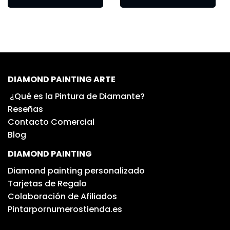
DIAMOND PAINTING ARTE
¿Qué es la Pintura de Diamante?
Reseñas
Contacto Comercial
Blog
DIAMOND PAINTING
Diamond painting personalizado
Tarjetas de Regalo
Colaboración de Afiliados
Pintarpornumerostienda.es