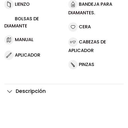
LIENZO
BANDEJA PARA
DIAMANTES.
BOLSAS DE
DIAMANTE
CERA
MANUAL
CABEZAS DE
APLICADOR
APLICADOR
PINZAS
Descripción