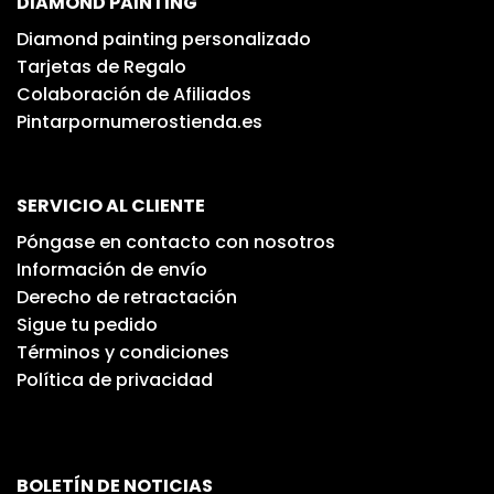
DIAMOND PAINTING
Diamond painting personalizado
Tarjetas de Regalo
Colaboración de Afiliados
Pintarpornumerostienda.es
SERVICIO AL CLIENTE
Póngase en contacto con nosotros
Información de envío
Derecho de retractación
Sigue tu pedido
Términos y condiciones
Política de privacidad
BOLETÍN DE NOTICIAS