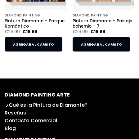
DIAMOND PAINTING
DIAMOND PAINTING
Pintura Diamante – Parque
Pintura Diamante – Paisaje
Romántico
bohemio – 7
€
29.99
€
19.99
€
29.99
€
19.99
AGREGAR AL CARRITO
AGREGAR AL CARRITO
DIAMOND PAINTING ARTE
¿Qué es la Pintura de Diamante?
Reseñas
Contacto Comercial
Blog