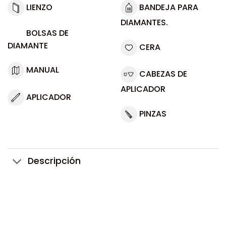
LIENZO
BANDEJA PARA
DIAMANTES.
BOLSAS DE
DIAMANTE
CERA
MANUAL
CABEZAS DE
APLICADOR
APLICADOR
PINZAS
Descripción