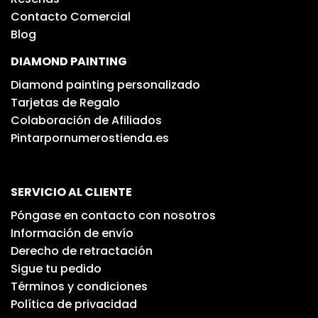
Contacto Comercial
Blog
DIAMOND PAINTING
Diamond painting personalizado
Tarjetas de Regalo
Colaboración de Afiliados
Pintarpornumerostienda.es
SERVICIO AL CLIENTE
Póngase en contacto con nosotros
Información de envío
Derecho de retractación
Sigue tu pedido
Términos y condiciones
Política de privacidad