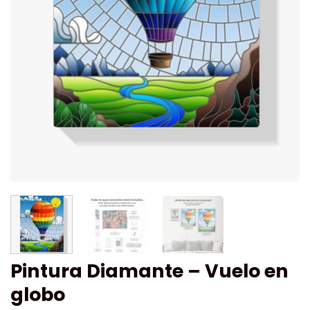
Pintura Diamante – Vuelo en
globo