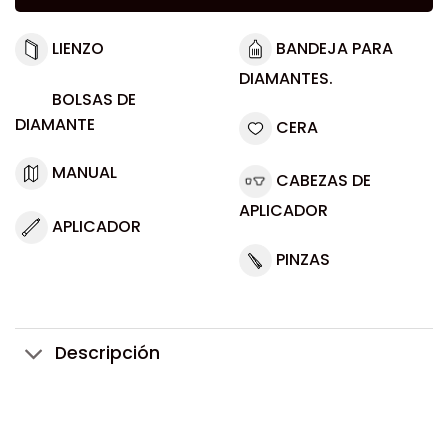
LIENZO
BANDEJA PARA
DIAMANTES.
BOLSAS DE
DIAMANTE
CERA
MANUAL
CABEZAS DE
APLICADOR
APLICADOR
PINZAS
Descripción