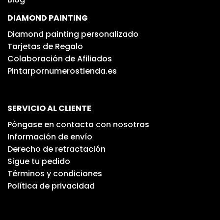
DIAMOND PAINTING
Diamond painting personalizado
Tarjetas de Regalo
Colaboración de Afiliados
Pintarpornumerostienda.es
SERVICIO AL CLIENTE
Póngase en contacto con nosotros
Información de envío
Derecho de retractación
Sigue tu pedido
Términos y condiciones
Política de privacidad