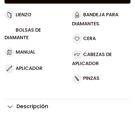
LIENZO
BANDEJA PARA
DIAMANTES.
BOLSAS DE
DIAMANTE
CERA
MANUAL
CABEZAS DE
APLICADOR
APLICADOR
PINZAS
Descripción