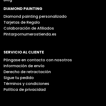
DIAMOND PAINTING
Diamond painting personalizado
Tarjetas de Regalo
Colaboración de Afiliados
Pintarpornumerostienda.es
SERVICIO AL CLIENTE
Póngase en contacto con nosotros
Información de envío
Derecho de retractación
Sigue tu pedido
Términos y condiciones
Política de privacidad