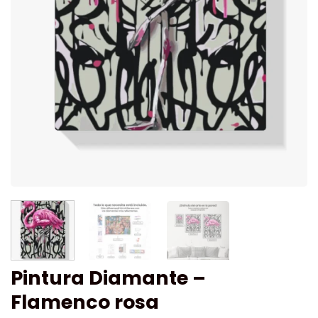
Pintura Diamante –
Flamenco rosa