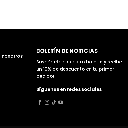
BOLETÍN DE NOTICIAS
 nosotros
Suscríbete a nuestro boletín y recibe
un 10% de descuento en tu primer
pedido!
Síguenos en redes sociales