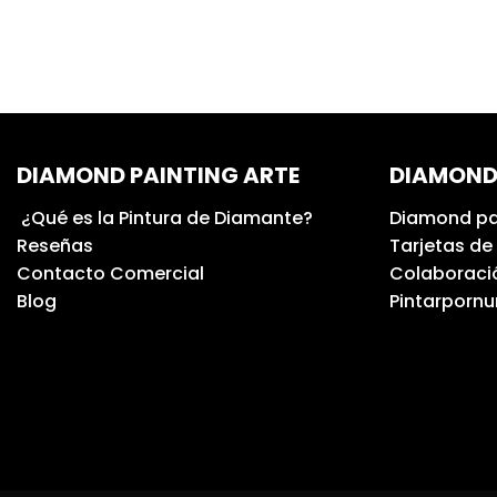
DIAMOND PAINTING ARTE
DIAMOND
¿Qué es la Pintura de Diamante?
Diamond pa
Reseñas
Tarjetas de
Contacto Comercial
Colaboració
Blog
Pintarporn