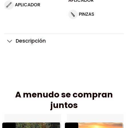
APLICADOR
APLICADOR
PINZAS
Descripción
A menudo se compran
juntos