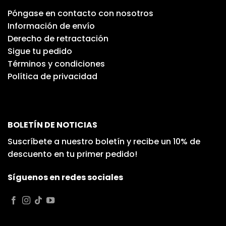
Póngase en contacto con nosotros
Información de envío
Derecho de retractación
Sigue tu pedido
Términos y condiciones
Política de privacidad
BOLETÍN DE NOTICIAS
Suscríbete a nuestro boletín y recibe un 10% de
descuento en tu primer pedido!
Síguenos en redes sociales