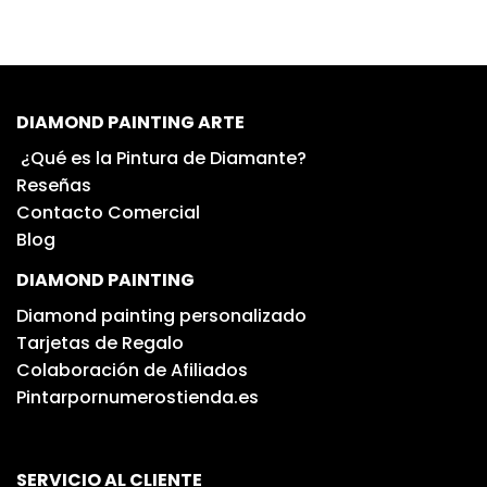
DIAMOND PAINTING ARTE
¿Qué es la Pintura de Diamante?
Reseñas
Contacto Comercial
Blog
DIAMOND PAINTING
Diamond painting personalizado
Tarjetas de Regalo
Colaboración de Afiliados
Pintarpornumerostienda.es
SERVICIO AL CLIENTE