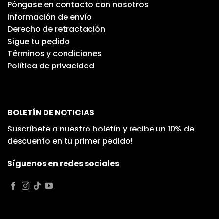
Póngase en contacto con nosotros
Información de envío
Derecho de retractación
Sigue tu pedido
Términos y condiciones
Política de privacidad
BOLETÍN DE NOTICIAS
Suscríbete a nuestro boletín y recibe un 10% de
descuento en tu primer pedido!
Síguenos en redes sociales