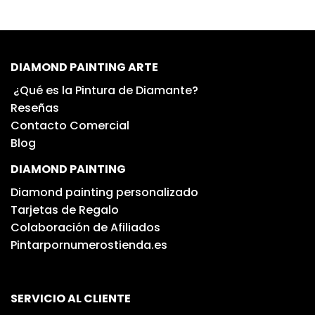
DIAMOND PAINTING ARTE
¿Qué es la Pintura de Diamante?
Reseñas
Contacto Comercial
Blog
DIAMOND PAINTING
Diamond painting personalizado
Tarjetas de Regalo
Colaboración de Afiliados
Pintarpornumerostienda.es
SERVICIO AL CLIENTE