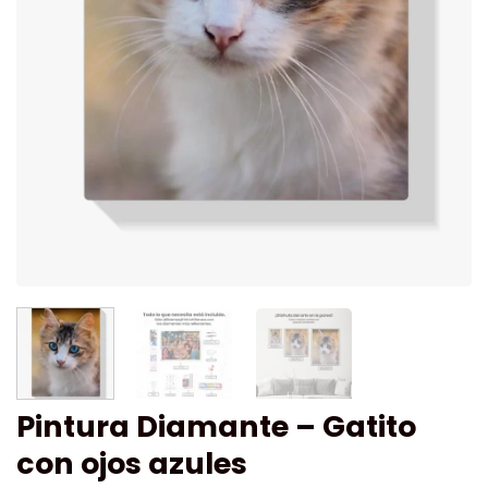
Pintura Diamante – Gatito
con ojos azules