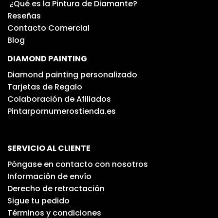
¿Qué es la Pintura de Diamante?
Reseñas
Contacto Comercial
Blog
DIAMOND PAINTING
Diamond painting personalizado
Tarjetas de Regalo
Colaboración de Afiliados
Pintarpornumerostienda.es
SERVICIO AL CLIENTE
Póngase en contacto con nosotros
Información de envío
Derecho de retractación
Sigue tu pedido
Términos y condiciones