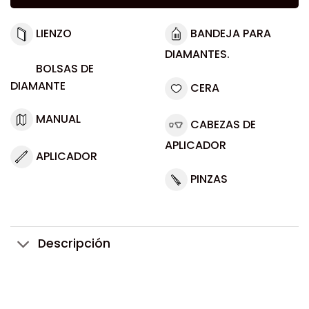
LIENZO
BANDEJA PARA
DIAMANTES.
BOLSAS DE
DIAMANTE
CERA
MANUAL
CABEZAS DE
APLICADOR
APLICADOR
PINZAS
Descripción