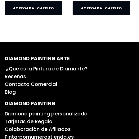
AGREGAR AL CARRITO
AGREGAR AL CARRITO
DIAMOND PAINTING ARTE
¿Qué es la Pintura de Diamante?
Reseñas
Contacto Comercial
Blog
DIAMOND PAINTING
Diamond painting personalizado
Tarjetas de Regalo
Colaboración de Afiliados
Pintarpornumerostienda.es