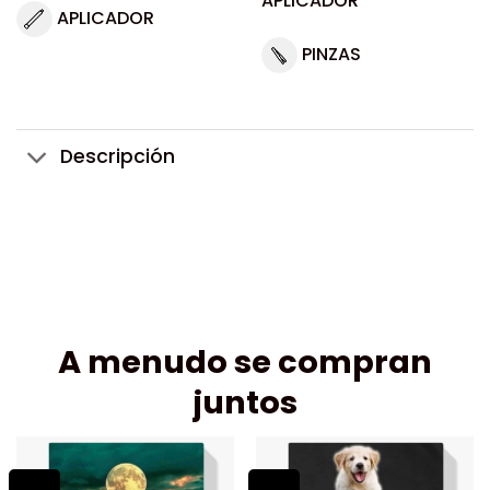
APLICADOR
APLICADOR
PINZAS
Descripción
A menudo se compran
juntos