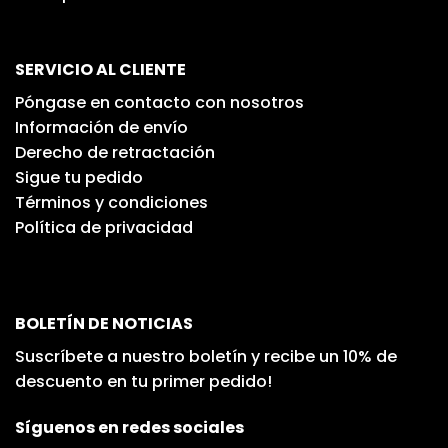
SERVICIO AL CLIENTE
Póngase en contacto con nosotros
Información de envío
Derecho de retractación
Sigue tu pedido
Términos y condiciones
Política de privacidad
BOLETÍN DE NOTICIAS
Suscríbete a nuestro boletín y recibe un 10% de
descuento en tu primer pedido!
Síguenos en redes sociales