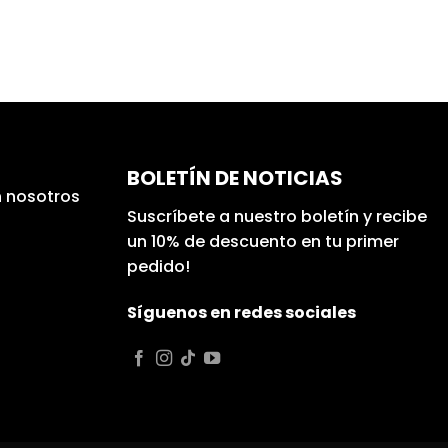
BOLETÍN DE NOTICIAS
 nosotros
Suscríbete a nuestro boletín y recibe
un 10% de descuento en tu primer
pedido!
Síguenos en redes sociales