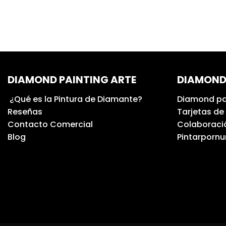
DIAMOND PAINTING ARTE
DIAMOND
¿Qué es la Pintura de Diamante?
Diamond pa
Reseñas
Tarjetas de
Contacto Comercial
Colaboració
Blog
Pintarporn