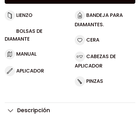
LIENZO
BANDEJA PARA
DIAMANTES.
BOLSAS DE
DIAMANTE
CERA
MANUAL
CABEZAS DE
APLICADOR
APLICADOR
PINZAS
Descripción