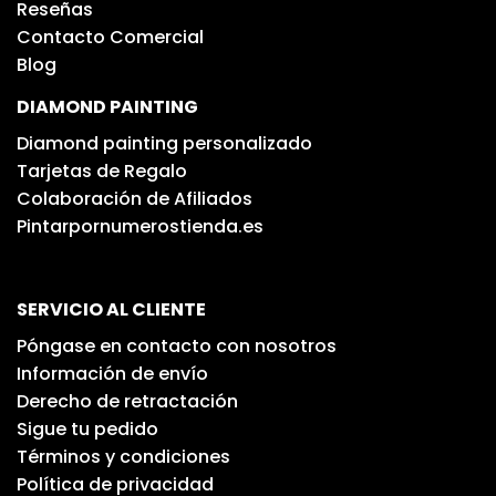
Reseñas
Contacto Comercial
Blog
DIAMOND PAINTING
Diamond painting personalizado
Tarjetas de Regalo
Colaboración de Afiliados
Pintarpornumerostienda.es
SERVICIO AL CLIENTE
Póngase en contacto con nosotros
Información de envío
Derecho de retractación
Sigue tu pedido
Términos y condiciones
Política de privacidad