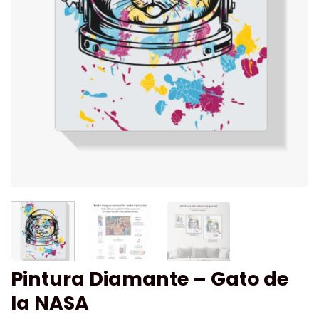
Pintura Diamante – Gato de
la NASA