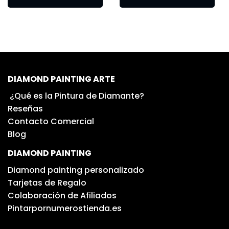
DIAMOND PAINTING ARTE
¿Qué es la Pintura de Diamante?
Reseñas
Contacto Comercial
Blog
DIAMOND PAINTING
Diamond painting personalizado
Tarjetas de Regalo
Colaboración de Afiliados
Pintarpornumerostienda.es