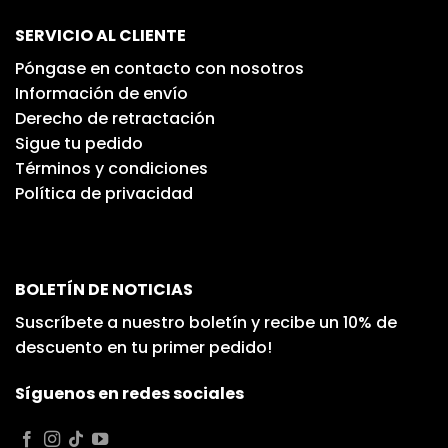
SERVICIO AL CLIENTE
Póngase en contacto con nosotros
Información de envío
Derecho de retractación
Sigue tu pedido
Términos y condiciones
Política de privacidad
BOLETÍN DE NOTICIAS
Suscríbete a nuestro boletín y recibe un 10% de
descuento en tu primer pedido!
Síguenos en redes sociales