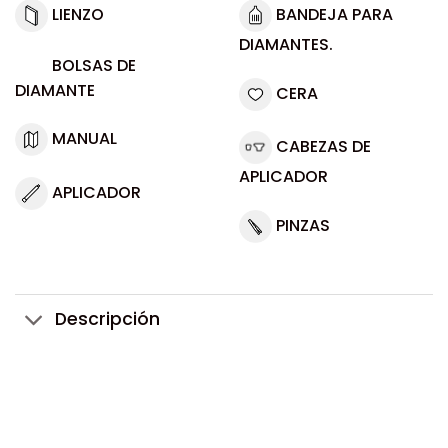
LIENZO
BANDEJA PARA
DIAMANTES.
BOLSAS DE
DIAMANTE
CERA
MANUAL
CABEZAS DE
APLICADOR
APLICADOR
PINZAS
Descripción