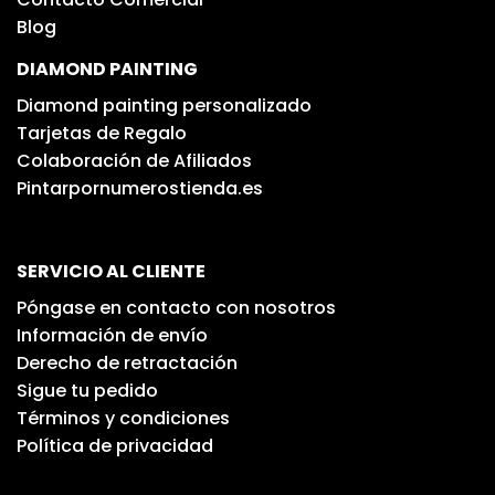
Blog
DIAMOND PAINTING
Diamond painting personalizado
Tarjetas de Regalo
Colaboración de Afiliados
Pintarpornumerostienda.es
SERVICIO AL CLIENTE
Póngase en contacto con nosotros
Información de envío
Derecho de retractación
Sigue tu pedido
Términos y condiciones
Política de privacidad