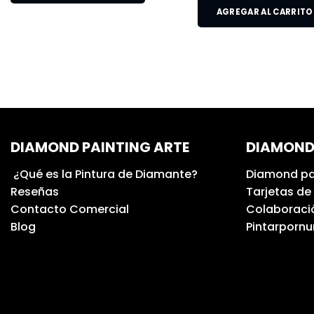
AGREGAR AL CARRITO
DIAMOND PAINTING ARTE
DIAMOND
¿Qué es la Pintura de Diamante?
Diamond pa
Reseñas
Tarjetas de
Contacto Comercial
Colaboració
Blog
Pintarporn