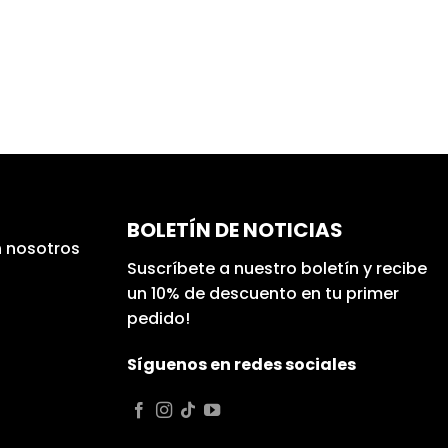
BOLETÍN DE NOTICIAS
 nosotros
Suscríbete a nuestro boletín y recibe
un 10% de descuento en tu primer
pedido!
Síguenos en redes sociales