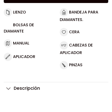
LIENZO
BANDEJA PARA
DIAMANTES.
BOLSAS DE
DIAMANTE
CERA
MANUAL
CABEZAS DE
APLICADOR
APLICADOR
PINZAS
Descripción