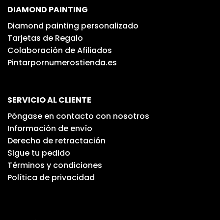
DIAMOND PAINTING
Diamond painting personalizado
Tarjetas de Regalo
Colaboración de Afiliados
Pintarpornumerostienda.es
SERVICIO AL CLIENTE
Póngase en contacto con nosotros
Información de envío
Derecho de retractación
Sigue tu pedido
Términos y condiciones
Política de privacidad