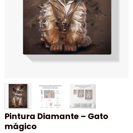
Pintura Diamante – Gato
mágico