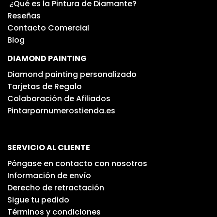
¿Qué es la Pintura de Diamante?
Reseñas
Contacto Comercial
Blog
DIAMOND PAINTING
Diamond painting personalizado
Tarjetas de Regalo
Colaboración de Afiliados
Pintarpornumerostienda.es
SERVICIO AL CLIENTE
Póngase en contacto con nosotros
Información de envío
Derecho de retractación
Sigue tu pedido
Términos y condiciones