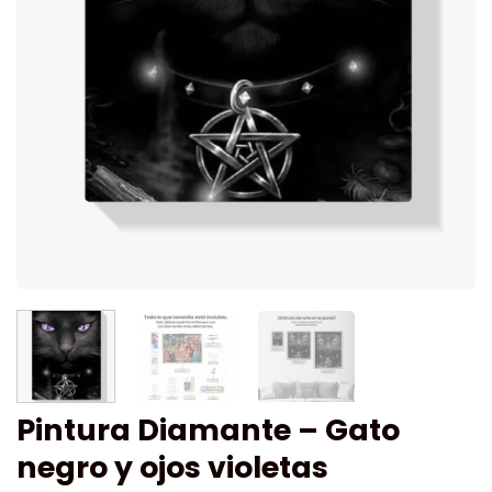
Pintura Diamante – Gato
negro y ojos violetas