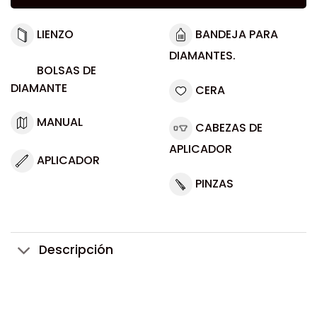
LIENZO
BANDEJA PARA
DIAMANTES.
BOLSAS DE
DIAMANTE
CERA
MANUAL
CABEZAS DE
APLICADOR
APLICADOR
PINZAS
Descripción