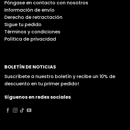
Póngase en contacto con nosotros
Información de envío
Derecho de retractación
Sigue tu pedido
Términos y condiciones
Política de privacidad
BOLETÍN DE NOTICIAS
Suscríbete a nuestro boletín y recibe un 10% de
descuento en tu primer pedido!
Síguenos en redes sociales