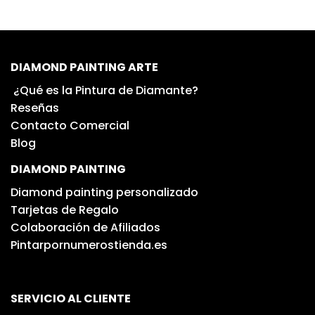
DIAMOND PAINTING ARTE
¿Qué es la Pintura de Diamante?
Reseñas
Contacto Comercial
Blog
DIAMOND PAINTING
Diamond painting personalizado
Tarjetas de Regalo
Colaboración de Afiliados
Pintarpornumerostienda.es
SERVICIO AL CLIENTE