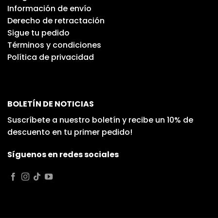
Información de envío
Derecho de retractación
Sigue tu pedido
Términos y condiciones
Política de privacidad
BOLETÍN DE NOTICIAS
Suscríbete a nuestro boletín y recibe un 10% de
descuento en tu primer pedido!
Síguenos en redes sociales