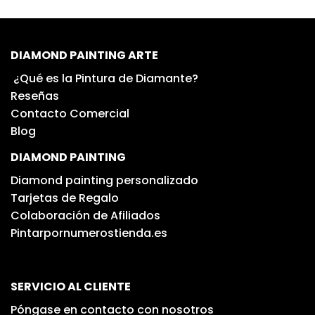
DIAMOND PAINTING ARTE
¿Qué es la Pintura de Diamante?
Reseñas
Contacto Comercial
Blog
DIAMOND PAINTING
Diamond painting personalizado
Tarjetas de Regalo
Colaboración de Afiliados
Pintarpornumerostienda.es
SERVICIO AL CLIENTE
Póngase en contacto con nosotros